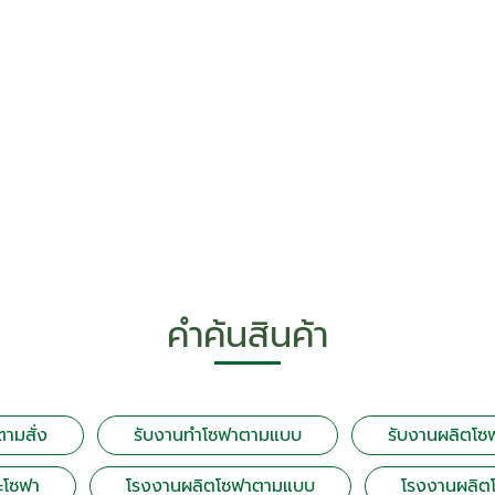
คำค้นสินค้า
ตามสั่ง
รับงานทำโซฟาตามแบบ
รับงานผลิตโซ
าะโซฟา
โรงงานผลิตโซฟาตามแบบ
โรงงานผลิต