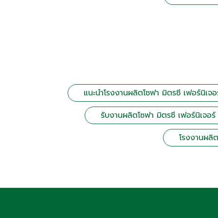
แนะนำโรงงานผลิตโซฟา มิตรซี เฟอร์นิเจอร
รับงานผลิตโซฟา มิตรซี เฟอร์นิเจอร์
โรงงานผลิ