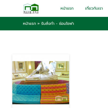
หน้าแรก
เกี่ยวกับเรา
หน้าแรก
»
รับสั่งทำ - ซ่อมโซฟา