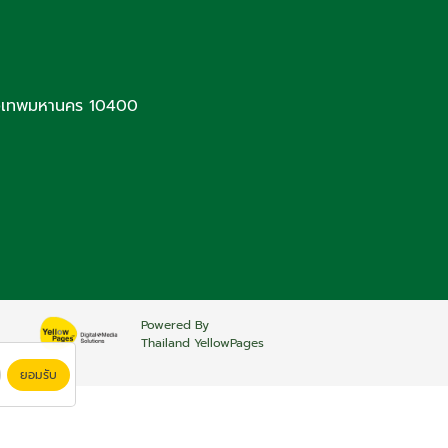
ุงเทพมหานคร 10400
Powered By
Thailand YellowPages
ยอมรับ