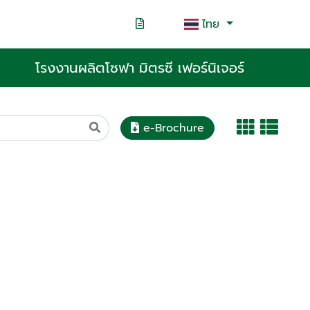
ไทย
โรงงานผลิตโซฟา มิตรซี เฟอร์นิเจอร์
e-Brochure