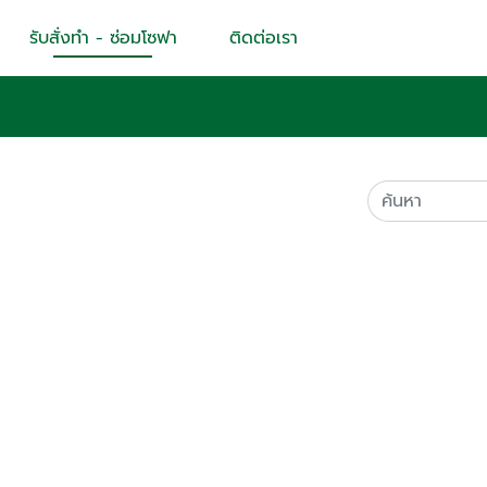
รับสั่งทำ - ซ่อมโซฟา
ติดต่อเรา