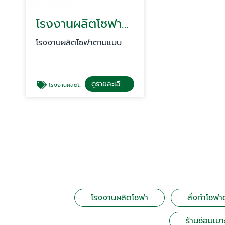
โรงงานผลิตโซฟาตามแบบ
โรงงานผลิตโซฟาตามแบบ
ดูรายละเอียด
โรงงานผลิตโซฟาตามแบบ
โรงงานผลิตโซฟา
สั่งทำโซฟา
ร้านซ่อมเบ