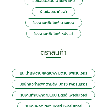
รับซ่อมเปลี่ยนเบาะโซฟาใหม่
ร้านซ่อมเบาะโซฟา
โรงงานผลิตโซฟาตามแบบ
โรงงานผลิตโซฟาหนังแท้
ตราสินค้า
แนะนำโรงงานผลิตโซฟา มิตรซี เฟอร์นิเจอร์
บริษัทสั่งทำโซฟาตามสั่ง มิตรซี เฟอร์นิเจอร์
รับงานทำโซฟาตามแบบ มิตรซี เฟอร์นิเจอร์
รับงานผลิตโซฟา มิตรซี เฟอร์นิเจอร์