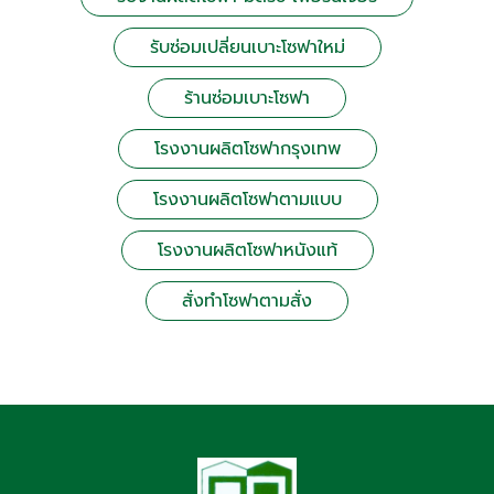
รับซ่อมเปลี่ยนเบาะโซฟาใหม่
ร้านซ่อมเบาะโซฟา
โรงงานผลิตโซฟากรุงเทพ
โรงงานผลิตโซฟาตามแบบ
โรงงานผลิตโซฟาหนังแท้
สั่งทำโซฟาตามสั่ง