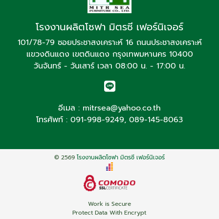
โรงงานผลิตโซฟา มิตรซี เฟอร์นิเจอร์
101/78-79 ซอยประชาสงเคราะห์ 16 ถนนประชาสงเคราะห์
แขวงดินแดง เขตดินแดง กรุงเทพมหานคร 10400
วันจันทร์ - วันเสาร์ เวลา 08:00 น. - 17:00 น.
อีเมล :
mitrsea@yahoo.co.th
โทรศัพท์ :
091-998-9249
,
089-145-8063
© 2569
โรงงานผลิตโซฟา มิตรซี เฟอร์นิเจอร์
Work is Secure
Protect Data With Encrypt