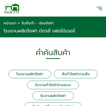
หน้าแรก
»
รับสั่งทำ - ซ่อมโซฟา
โรงงานผลิตโซฟา มิตรซี เฟอร์นิเจอร์
คำค้นสินค้า
โรงงานผลิตโซฟา
สั่งทำโซฟาตามสั่ง
รับงานทำโซฟาตามแบบ
รับงานผลิตโซฟา