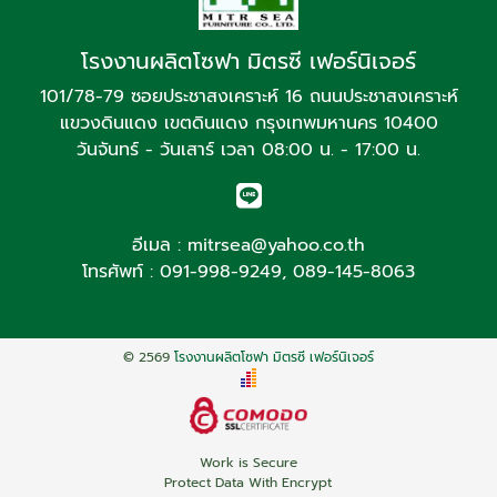
โรงงานผลิตโซฟา มิตรซี เฟอร์นิเจอร์
101/78-79 ซอยประชาสงเคราะห์ 16 ถนนประชาสงเคราะห์
แขวงดินแดง เขตดินแดง กรุงเทพมหานคร 10400
วันจันทร์ - วันเสาร์ เวลา 08:00 น. - 17:00 น.
อีเมล :
mitrsea@yahoo.co.th
โทรศัพท์ :
091-998-9249
,
089-145-8063
© 2569
โรงงานผลิตโซฟา มิตรซี เฟอร์นิเจอร์
Work is Secure
Protect Data With Encrypt