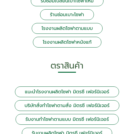
รับซ่อมเปลี่ยนเบาะโซฟาใหม่
ร้านซ่อมเบาะโซฟา
โรงงานผลิตโซฟาตามแบบ
โรงงานผลิตโซฟาหนังแท้
ตราสินค้า
แนะนำโรงงานผลิตโซฟา มิตรซี เฟอร์นิเจอร์
บริษัทสั่งทำโซฟาตามสั่ง มิตรซี เฟอร์นิเจอร์
รับงานทำโซฟาตามแบบ มิตรซี เฟอร์นิเจอร์
รับงานผลิตโซฟา มิตรซี เฟอร์นิเจอร์