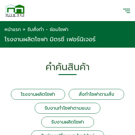
หน้าแรก
»
รับสั่งทำ - ซ่อมโซฟา
โรงงานผลิตโซฟา มิตรซี เฟอร์นิเจอร์
คำค้นสินค้า
โรงงานผลิตโซฟา
สั่งทำโซฟาตามสั่ง
รับงานทำโซฟาตามแบบ
รับงานผลิตโซฟา