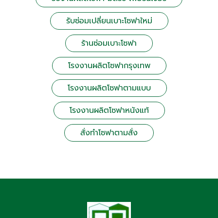
รับซ่อมเปลี่ยนเบาะโซฟาใหม่
ร้านซ่อมเบาะโซฟา
โรงงานผลิตโซฟากรุงเทพ
โรงงานผลิตโซฟาตามแบบ
โรงงานผลิตโซฟาหนังแท้
สั่งทำโซฟาตามสั่ง