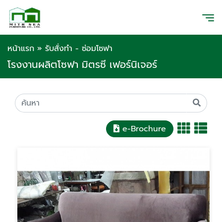
หน้าแรก
»
รับสั่งทำ - ซ่อมโซฟา
โรงงานผลิตโซฟา มิตรซี เฟอร์นิเจอร์
e-Brochure