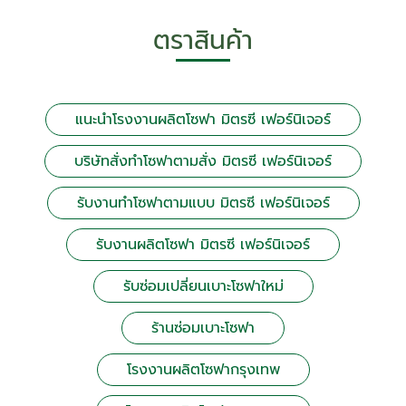
ตราสินค้า
แนะนำโรงงานผลิตโซฟา มิตรซี เฟอร์นิเจอร์
บริษัทสั่งทำโซฟาตามสั่ง มิตรซี เฟอร์นิเจอร์
รับงานทำโซฟาตามแบบ มิตรซี เฟอร์นิเจอร์
รับงานผลิตโซฟา มิตรซี เฟอร์นิเจอร์
รับซ่อมเปลี่ยนเบาะโซฟาใหม่
ร้านซ่อมเบาะโซฟา
โรงงานผลิตโซฟากรุงเทพ