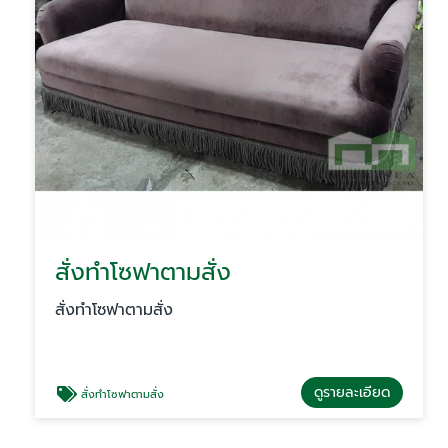
สั่งทำโซฟาตามสั่ง
สั่งทำโซฟาตามสั่ง
ดูรายละเอียด
สั่งทำโซฟาตามสั่ง