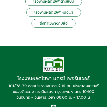
โรงงานผลิตโซฟาตามแบบ
โรงงานผลิตโซฟาหนังแท้
สั่งทำโซฟาตามสั่ง
โรงงานผลิตโซฟา มิตรซี เฟอร์นิเจอร์
101/78-79 ซอยประชาสงเคราะห์ 16 ถนนประชาสงเคราะห์
แขวงดินแดง เขตดินแดง กรุงเทพมหานคร 10400
วันจันทร์ - วันเสาร์ เวลา 08:00 น. - 17:00 น.