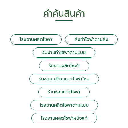
คำค้นสินค้า
โรงงานผลิตโซฟา
สั่งทำโซฟาตามสั่ง
รับงานทำโซฟาตามแบบ
รับงานผลิตโซฟา
รับซ่อมเปลี่ยนเบาะโซฟาใหม่
ร้านซ่อมเบาะโซฟา
โรงงานผลิตโซฟาตามแบบ
โรงงานผลิตโซฟาหนังแท้