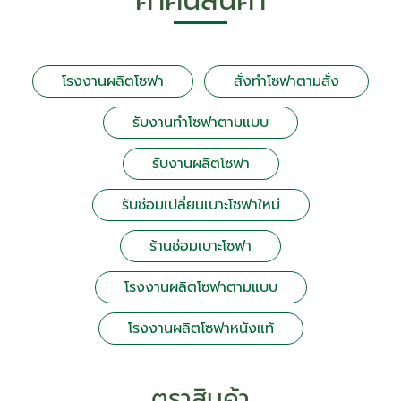
คำค้นสินค้า
โรงงานผลิตโซฟา
สั่งทำโซฟาตามสั่ง
รับงานทำโซฟาตามแบบ
รับงานผลิตโซฟา
รับซ่อมเปลี่ยนเบาะโซฟาใหม่
ร้านซ่อมเบาะโซฟา
โรงงานผลิตโซฟาตามแบบ
โรงงานผลิตโซฟาหนังแท้
ตราสินค้า