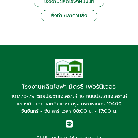
โรงงานผลิตโซฟาหนังแท้
สั่งทำโซฟาตามสั่ง
โรงงานผลิตโซฟา มิตรซี เฟอร์นิเจอร์
101/78-79 ซอยประชาสงเคราะห์ 16 ถนนประชาสงเคราะห์
แขวงดินแดง เขตดินแดง กรุงเทพมหานคร 10400
วันจันทร์ - วันเสาร์ เวลา 08:00 น. - 17:00 น.
อีเมล :
mitrsea@yahoo.co.th