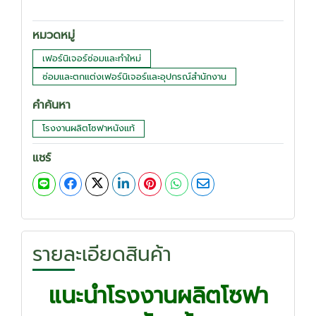
หมวดหมู่
เฟอร์นิเจอร์ซ่อมและทำใหม่
ซ่อมและตกแต่งเฟอร์นิเจอร์และอุปกรณ์สำนักงาน
คำค้นหา
โรงงานผลิตโซฟาหนังแท้
แชร์
รายละเอียดสินค้า
แนะนำโรงงานผลิตโซฟา