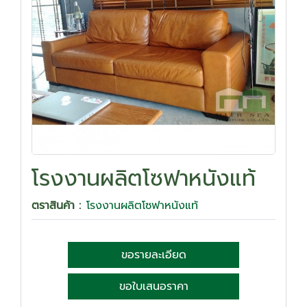
โรงงานผลิตโซฟาหนังแท้
ตราสินค้า :
โรงงานผลิตโซฟาหนังแท้
ขอรายละเอียด
ขอใบเสนอราคา