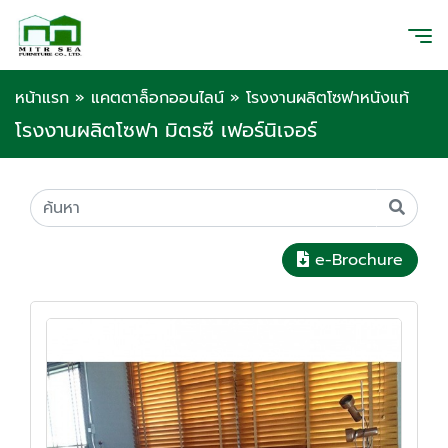
หน้าแรก
»
แคตตาล็อกออนไลน์
»
โรงงานผลิตโซฟาหนังแท้
โรงงานผลิตโซฟา มิตรซี เฟอร์นิเจอร์
e-Brochure