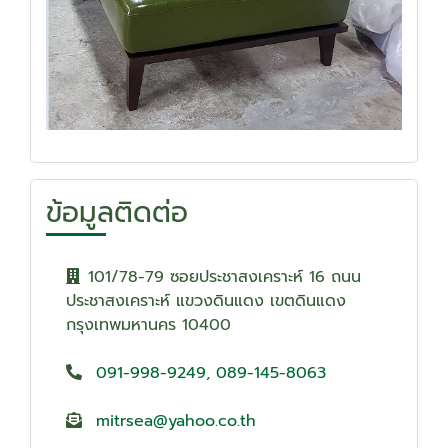
ข้อมูลติดต่อ
101/78-79 ซอยประชาสงเคราะห์ 16 ถนน
ประชาสงเคราะห์ แขวงดินแดง เขตดินแดง
กรุงเทพมหานคร 10400
091-998-9249
,
089-145-8063
mitrsea@yahoo.co.th