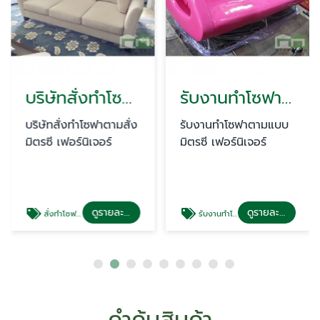
บริษัทสั่งทำโซฟาตามสั่ง
รับงานทำโซฟาตามแบบ
บริษัทสั่งทำโซฟาตามสั่ง
รับงานทำโซฟาตามแบบ
มิตรซี เฟอร์นิเจอร์
มิตรซี เฟอร์นิเจอร์
ดูรายละเอียด
ดูรายละเอียด
สั่งทำโซฟาตามสั่ง
รับงานทำโซฟาตามแบบ