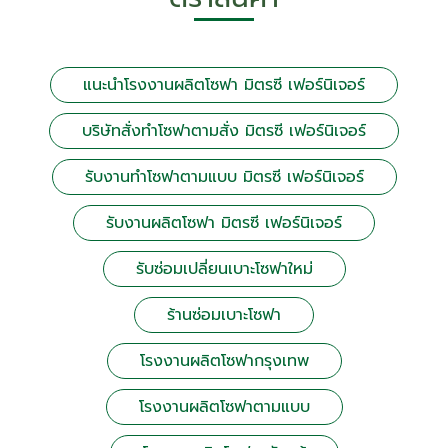
แนะนำโรงงานผลิตโซฟา มิตรซี เฟอร์นิเจอร์
บริษัทสั่งทำโซฟาตามสั่ง มิตรซี เฟอร์นิเจอร์
รับงานทำโซฟาตามแบบ มิตรซี เฟอร์นิเจอร์
รับงานผลิตโซฟา มิตรซี เฟอร์นิเจอร์
รับซ่อมเปลี่ยนเบาะโซฟาใหม่
ร้านซ่อมเบาะโซฟา
โรงงานผลิตโซฟากรุงเทพ
โรงงานผลิตโซฟาตามแบบ