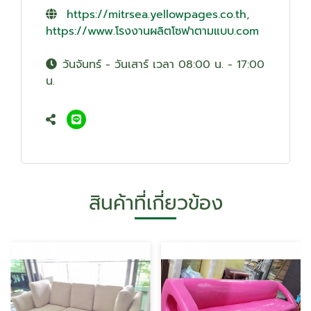
https://mitrsea.yellowpages.co.th
,
https://www.โรงงานผลิตโซฟาตามแบบ.com
วันจันทร์ - วันเสาร์ เวลา 08:00 น. - 17:00
น.
สินค้าที่เกี่ยวข้อง