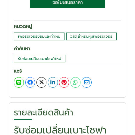
ขอใบเสนอราคา
หมวดหมู่
เฟอร์นิเจอร์ซ่อมและทำใหม่
วัสดุสำหรับหุ้มเฟอร์นิเจอร์
คำค้นหา
รับซ่อมเปลี่ยนเบาะโซฟาใหม่
แชร์
รายละเอียดสินค้า
รับซ่อมเปลี่ยนเบาะโซฟา