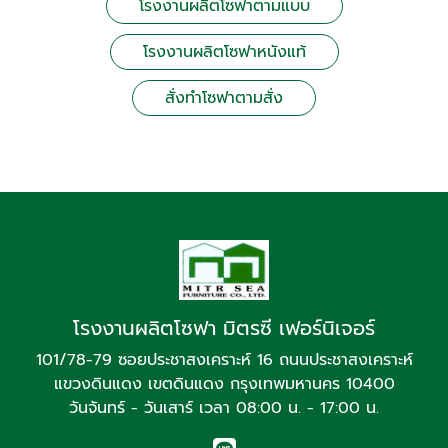
โรงงานผลิตโซฟาตามแบบ
โรงงานผลิตโซฟาหนังแท้
สั่งทำโซฟาตามสั่ง
โรงงานผลิตโซฟา มิตรซี เฟอร์นิเจอร์
101/78-79 ซอยประชาสงเคราะห์ 16 ถนนประชาสงเคราะห์
แขวงดินแดง เขตดินแดง กรุงเทพมหานคร 10400
วันจันทร์ - วันเสาร์ เวลา 08:00 น. - 17:00 น.