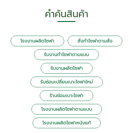
คำค้นสินค้า
โรงงานผลิตโซฟา
สั่งทำโซฟาตามสั่ง
รับงานทำโซฟาตามแบบ
รับงานผลิตโซฟา
รับซ่อมเปลี่ยนเบาะโซฟาใหม่
ร้านซ่อมเบาะโซฟา
โรงงานผลิตโซฟาตามแบบ
โรงงานผลิตโซฟาหนังแท้