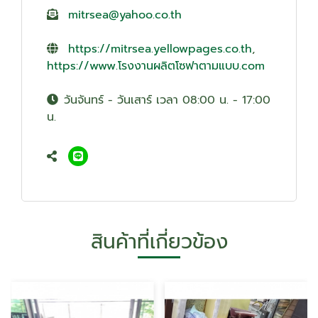
mitrsea@yahoo.co.th
https://mitrsea.yellowpages.co.th
,
https://www.โรงงานผลิตโซฟาตามแบบ.com
วันจันทร์ - วันเสาร์ เวลา 08:00 น. - 17:00
น.
สินค้าที่เกี่ยวข้อง