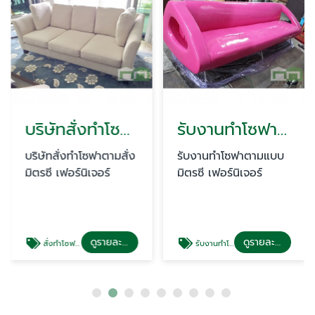
บริษัทสั่งทำโซฟาตามสั่ง
รับงานทำโซฟาตามแบบ
บริษัทสั่งทำโซฟาตามสั่ง
รับงานทำโซฟาตามแบบ
มิตรซี เฟอร์นิเจอร์
มิตรซี เฟอร์นิเจอร์
ดูรายละเอียด
ดูรายละเอียด
สั่งทำโซฟาตามสั่ง
รับงานทำโซฟาตามแบบ