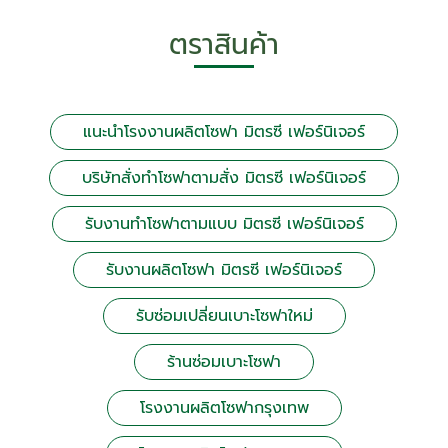
ตราสินค้า
แนะนำโรงงานผลิตโซฟา มิตรซี เฟอร์นิเจอร์
บริษัทสั่งทำโซฟาตามสั่ง มิตรซี เฟอร์นิเจอร์
รับงานทำโซฟาตามแบบ มิตรซี เฟอร์นิเจอร์
รับงานผลิตโซฟา มิตรซี เฟอร์นิเจอร์
รับซ่อมเปลี่ยนเบาะโซฟาใหม่
ร้านซ่อมเบาะโซฟา
โรงงานผลิตโซฟากรุงเทพ