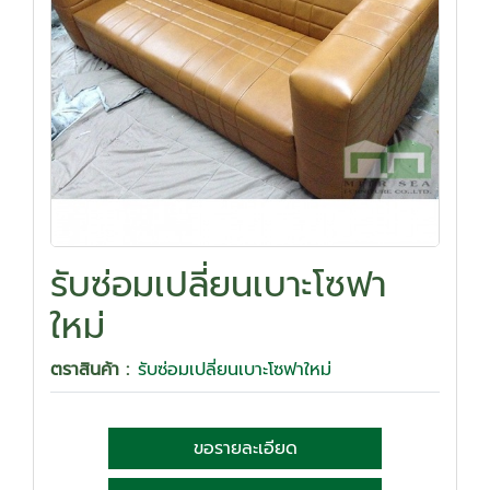
รับซ่อมเปลี่ยนเบาะโซฟา
ใหม่
ตราสินค้า :
รับซ่อมเปลี่ยนเบาะโซฟาใหม่
ขอรายละเอียด