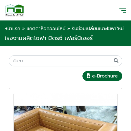
หน้าแรก
»
แคตตาล็อกออนไลน์
»
รับซ่อมเปลี่ยนเบาะโซฟาใหม่
โรงงานผลิตโซฟา มิตรซี เฟอร์นิเจอร์
e-Brochure