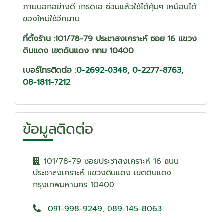
ภายนอกอย่างดี เกรดเอ ซ่อมแล้วใช้ได้คุ้มๆ เหมือนได้
ของใหม่ใช้อีกนาน
ที่ตั้งร้าน :101/78-79 ประชาสงเคราะห์ ซอย 16 แขวง
ดินแดง เขตดินแดง กทม 10400
เบอร์โทรติดต่อ :
0-2692-0348
,
0-2277-8763
,
08-1811-7212
ข้อมูลติดต่อ
101/78-79 ซอยประชาสงเคราะห์ 16 ถนน
ประชาสงเคราะห์ แขวงดินแดง เขตดินแดง
กรุงเทพมหานคร 10400
091-998-9249
,
089-145-8063