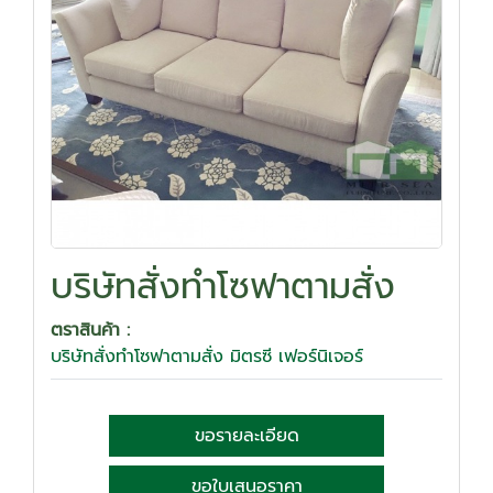
บริษัทสั่งทำโซฟาตามสั่ง
ตราสินค้า :
บริษัทสั่งทำโซฟาตามสั่ง มิตรซี เฟอร์นิเจอร์
ขอรายละเอียด
ขอใบเสนอราคา