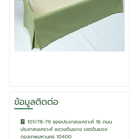
ข้อมูลติดต่อ
101/78-79 ซอยประชาสงเคราะห์ 16 ถนน
ประชาสงเคราะห์ แขวงดินแดง เขตดินแดง
กรุงเทพมหานคร 10400