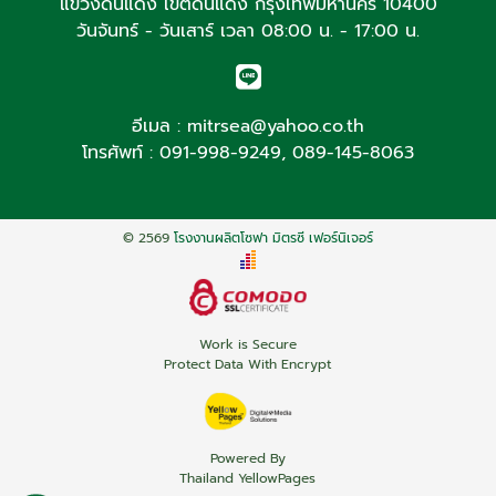
แขวงดินแดง เขตดินแดง กรุงเทพมหานคร 10400
วันจันทร์ - วันเสาร์ เวลา 08:00 น. - 17:00 น.
อีเมล :
mitrsea@yahoo.co.th
โทรศัพท์ :
091-998-9249
,
089-145-8063
© 2569
โรงงานผลิตโซฟา มิตรซี เฟอร์นิเจอร์
Work is Secure
Protect Data With Encrypt
Powered By
Thailand YellowPages