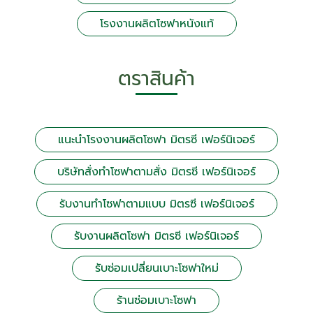
โรงงานผลิตโซฟาหนังแท้
ตราสินค้า
แนะนำโรงงานผลิตโซฟา มิตรซี เฟอร์นิเจอร์
บริษัทสั่งทำโซฟาตามสั่ง มิตรซี เฟอร์นิเจอร์
รับงานทำโซฟาตามแบบ มิตรซี เฟอร์นิเจอร์
รับงานผลิตโซฟา มิตรซี เฟอร์นิเจอร์
รับซ่อมเปลี่ยนเบาะโซฟาใหม่
ร้านซ่อมเบาะโซฟา