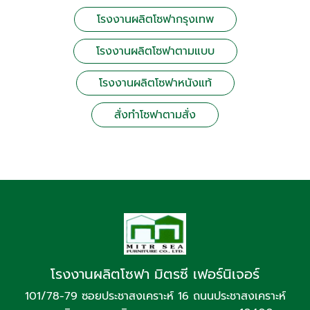
โรงงานผลิตโซฟากรุงเทพ
โรงงานผลิตโซฟาตามแบบ
โรงงานผลิตโซฟาหนังแท้
สั่งทำโซฟาตามสั่ง
โรงงานผลิตโซฟา มิตรซี เฟอร์นิเจอร์
101/78-79 ซอยประชาสงเคราะห์ 16 ถนนประชาสงเคราะห์