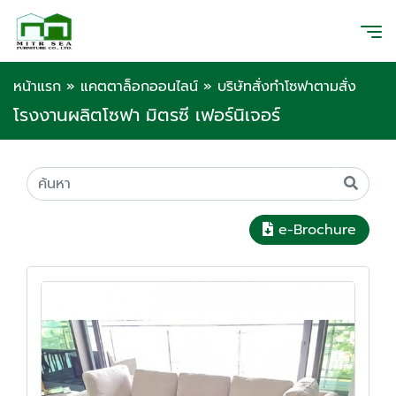
หน้าแรก
»
แคตตาล็อกออนไลน์
»
บริษัทสั่งทำโซฟาตามสั่ง
โรงงานผลิตโซฟา มิตรซี เฟอร์นิเจอร์
e-Brochure