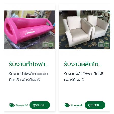
รับงานทำโซฟาตามแบบ
รับงานผลิตโซฟา
รับงานทำโซฟาตามแบบ
รับงานผลิตโซฟา มิตรซี
มิตรซี เฟอร์นิเจอร์
เฟอร์นิเจอร์
ดูรายละเอียด
ดูรายละเอียด
รับงานทำโซฟาตามแบบ
รับงานผลิตโซฟา