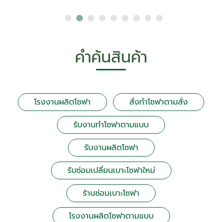
คำค้นสินค้า
โรงงานผลิตโซฟา
สั่งทำโซฟาตามสั่ง
รับงานทำโซฟาตามแบบ
รับงานผลิตโซฟา
รับซ่อมเปลี่ยนเบาะโซฟาใหม่
ร้านซ่อมเบาะโซฟา
โรงงานผลิตโซฟาตามแบบ