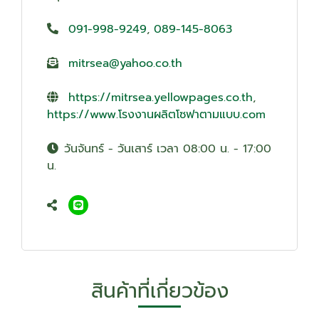
091-998-9249
,
089-145-8063
mitrsea@yahoo.co.th
https://mitrsea.yellowpages.co.th
,
https://www.โรงงานผลิตโซฟาตามแบบ.com
วันจันทร์ - วันเสาร์ เวลา 08:00 น. - 17:00
น.
สินค้าที่เกี่ยวข้อง