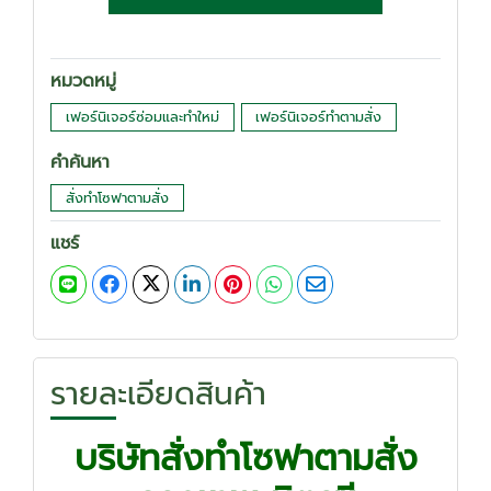
หมวดหมู่
เฟอร์นิเจอร์ซ่อมและทำใหม่
เฟอร์นิเจอร์ทำตามสั่ง
คำค้นหา
สั่งทำโซฟาตามสั่ง
แชร์
รายละเอียดสินค้า
บริษัทสั่งทำโซฟาตามสั่ง